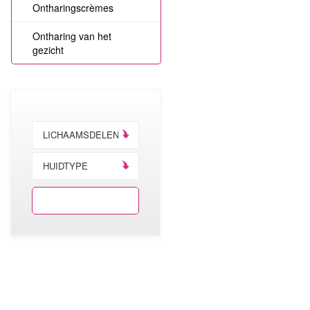
Ontharingscrèmes
Ontharing van het
gezicht
LICHAAMSDELEN
HUIDTYPE