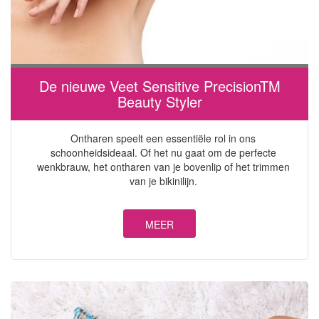
De nieuwe Veet Sensitive PrecisionTM
Beauty Styler
Ontharen speelt een essentiële rol in ons
schoonheidsideaal. Of het nu gaat om de perfecte
wenkbrauw, het ontharen van je bovenlip of het trimmen
van je bikinilijn.
MEER