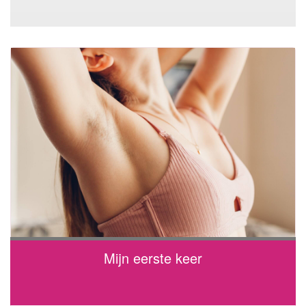
Mijn eerste keer