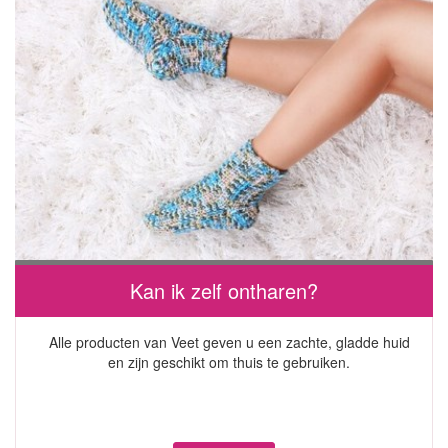
Kan ik zelf ontharen?
Alle producten van Veet geven u een zachte, gladde huid
en zijn geschikt om thuis te gebruiken.