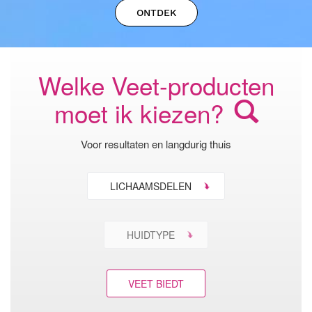
ONTDEK
Welke Veet-producten
moet ik kiezen?
Voor resultaten en langdurig thuis
LICHAAMSDELEN
HUIDTYPE
VEET BIEDT