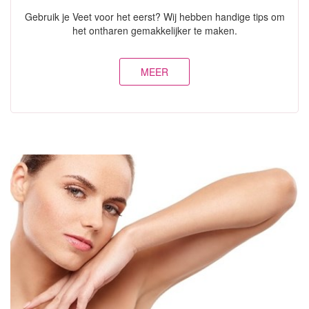
Gebruik je Veet voor het eerst? Wij hebben handige tips om
het ontharen gemakkelijker te maken.
MEER