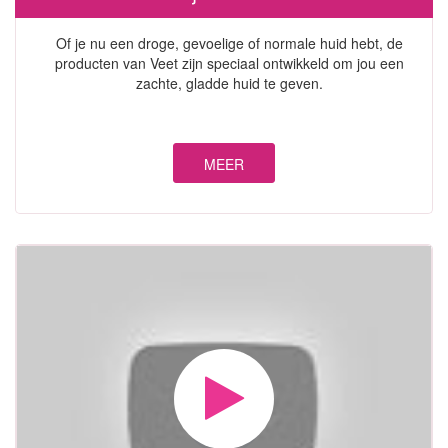
Of je nu een droge, gevoelige of normale huid hebt, de
producten van Veet zijn speciaal ontwikkeld om jou een
zachte, gladde huid te geven.
MEER