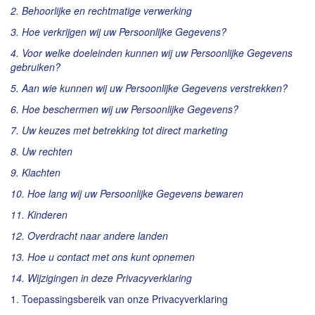
2. Behoorlijke en rechtmatige verwerking
3. Hoe verkrijgen wij uw Persoonlijke Gegevens?
4. Voor welke doeleinden kunnen wij uw Persoonlijke Gegevens
gebruiken?
5. Aan wie kunnen wij uw Persoonlijke Gegevens verstrekken?
6. Hoe beschermen wij uw Persoonlijke Gegevens?
7. Uw keuzes met betrekking tot direct marketing
8. Uw rechten
9. Klachten
10. Hoe lang wij uw Persoonlijke Gegevens bewaren
11. Kinderen
12. Overdracht naar andere landen
13. Hoe u contact met ons kunt opnemen
14. Wijzigingen in deze Privacyverklaring
1. Toepassingsbereik van onze Privacyverklaring