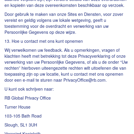
en kopieën van deze overeenkomsten beschikbaar op verzoek.
Door gebruik te maken van onze Sites en Diensten, voor zover
vereist en geldig volgens uw lokale wetgeving, geeft u
toestemming voor de overdracht en verwerking van uw
Persoonlijke Gegevens op deze wijze.
13. Hoe u contact met ons kunt opnemen
Wij verwelkomen uw feedback. Als u opmerkingen, vragen of
klachten heeft met betrekking tot deze Privacyverklaring of onze
verwerking van uw Persoonlijke Gegevens, of als u de onder “Uw
rechten” hierboven uiteengezette rechten wilt uitoefenen die van
toepassing zijn op uw locatie, kunt u contact met ons opnemen
door een e-mail te sturen naar PrivacyOffice@rb.com.
U kunt ook schrijven naar:
RB Global Privacy Office
Turner House
103-105 Bath Road
Slough, SL1 3UH
Verenigd Koninkrijk