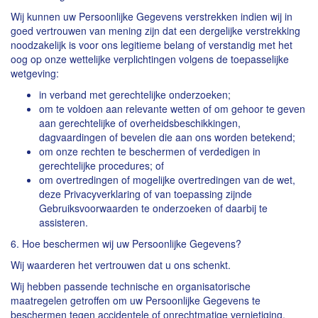
Wij kunnen uw Persoonlijke Gegevens verstrekken indien wij in
goed vertrouwen van mening zijn dat een dergelijke verstrekking
noodzakelijk is voor ons legitieme belang of verstandig met het
oog op onze wettelijke verplichtingen volgens de toepasselijke
wetgeving:
in verband met gerechtelijke onderzoeken;
om te voldoen aan relevante wetten of om gehoor te geven
aan gerechtelijke of overheidsbeschikkingen,
dagvaardingen of bevelen die aan ons worden betekend;
om onze rechten te beschermen of verdedigen in
gerechtelijke procedures; of
om overtredingen of mogelijke overtredingen van de wet,
deze Privacyverklaring of van toepassing zijnde
Gebruiksvoorwaarden te onderzoeken of daarbij te
assisteren.
6. Hoe beschermen wij uw Persoonlijke Gegevens?
Wij waarderen het vertrouwen dat u ons schenkt.
Wij hebben passende technische en organisatorische
maatregelen getroffen om uw Persoonlijke Gegevens te
beschermen tegen accidentele of onrechtmatige vernietiging,