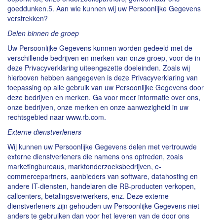
goeddunken.5. Aan wie kunnen wij uw Persoonlijke Gegevens
verstrekken?
Delen binnen de groep
Uw Persoonlijke Gegevens kunnen worden gedeeld met de
verschillende bedrijven en merken van onze groep, voor de in
deze Privacyverklaring uiteengezette doeleinden. Zoals wij
hierboven hebben aangegeven is deze Privacyverklaring van
toepassing op alle gebruik van uw Persoonlijke Gegevens door
deze bedrijven en merken. Ga voor meer informatie over ons,
onze bedrijven, onze merken en onze aanwezigheid in uw
rechtsgebied naar www.rb.com.
Externe dienstverleners
Wij kunnen uw Persoonlijke Gegevens delen met vertrouwde
externe dienstverleners die namens ons optreden, zoals
marketingbureaus, marktonderzoeksbedrijven, e-
commercepartners, aanbieders van software, datahosting en
andere IT-diensten, handelaren die RB-producten verkopen,
callcenters, betalingsverwerkers, enz. Deze externe
dienstverleners zijn gehouden uw Persoonlijke Gegevens niet
anders te gebruiken dan voor het leveren van de door ons