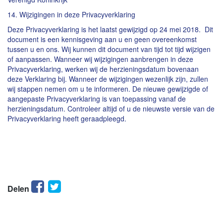
14. Wijzigingen in deze Privacyverklaring
Deze Privacyverklaring is het laatst gewijzigd op 24 mei 2018. Dit
document is een kennisgeving aan u en geen overeenkomst
tussen u en ons. Wij kunnen dit document van tijd tot tijd wijzigen
of aanpassen. Wanneer wij wijzigingen aanbrengen in deze
Privacyverklaring, werken wij de herzieningsdatum bovenaan
deze Verklaring bij. Wanneer de wijzigingen wezenlijk zijn, zullen
wij stappen nemen om u te informeren. De nieuwe gewijzigde of
aangepaste Privacyverklaring is van toepassing vanaf de
herzieningsdatum. Controleer altijd of u de nieuwste versie van de
Privacyverklaring heeft geraadpleegd.
Facebook
Twitter
Delen