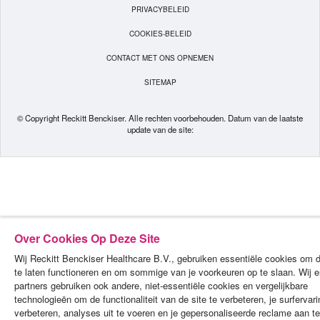
PRIVACYBELEID
COOKIES-BELEID
CONTACT MET ONS OPNEMEN
SITEMAP
© Copyright Reckitt Benckiser. Alle rechten voorbehouden. Datum van de laatste
update van de site:
Over Cookies Op Deze Site
Wij Reckitt Benckiser Healthcare B.V., gebruiken essentiële cookies om d
te laten functioneren en om sommige van je voorkeuren op te slaan. Wij 
partners gebruiken ook andere, niet-essentiële cookies en vergelijkbare
technologieën om de functionaliteit van de site te verbeteren, je surfervari
verbeteren, analyses uit te voeren en je gepersonaliseerde reclame aan te