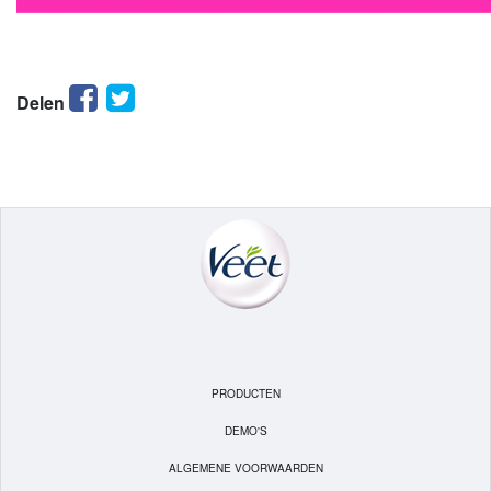
Facebook
Twitter
Delen
PRODUCTEN
DEMO'S
ALGEMENE VOORWAARDEN