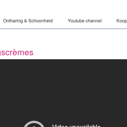
Ontharing & Schoonheid
Youtube channel
Koop
ngscrèmes