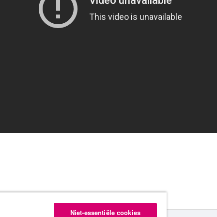
Niet-essentiële cookies