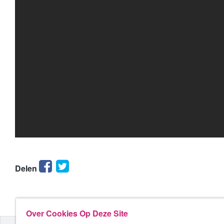
Facebook
Twitter
Delen
Over Cookies Op Deze Site