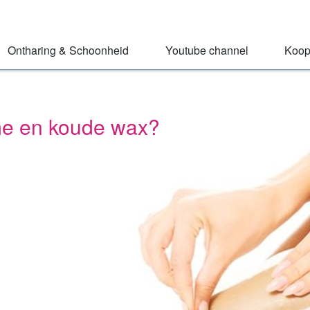
Ontharing & Schoonheid
Youtube channel
Koop
rme en koude wax?