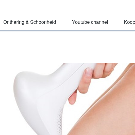
Ontharing & Schoonheid
Youtube channel
Koop